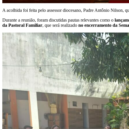
A acolhida foi feita pelo assessor diocesano, Padre Antônio Nilson, q
Durante a reunião, foram discutidas pautas relevantes como o
lançam
da Pastoral Familiar
, que será realizado
no encerramento da Seman