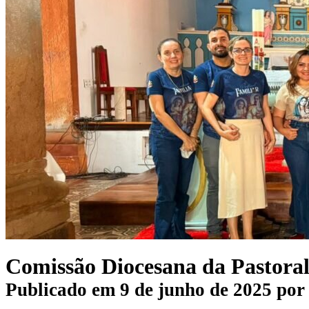
Comissão Diocesana da Pastoral
Publicado em
9 de junho de 2025
po