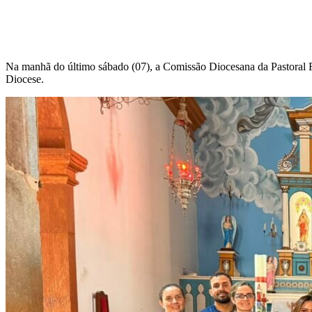
Na manhã do último sábado (07), a Comissão Diocesana da Pastoral F
Diocese.