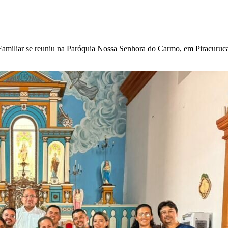
amiliar se reuniu na Paróquia Nossa Senhora do Carmo, em Piracuruca, 