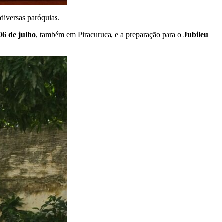
 diversas paróquias.
06 de julho
, também em Piracuruca, e a preparação para o
Jubileu