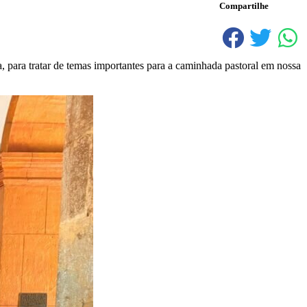
Compartilhe
para tratar de temas importantes para a caminhada pastoral em nossa