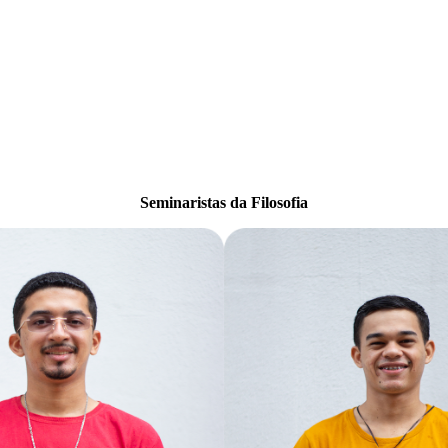
Seminaristas da Filosofia