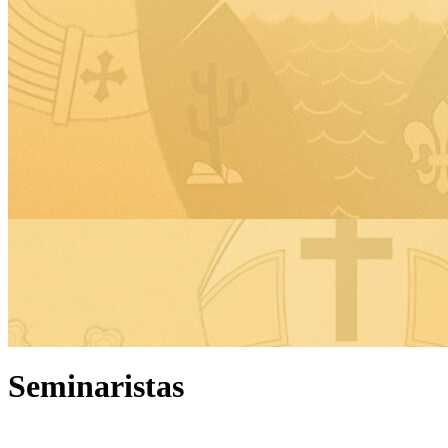
Seminaristas