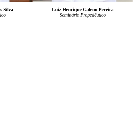
s Silva
Luiz Henrique Galeno Pereira
ico
Seminário Propedêutico