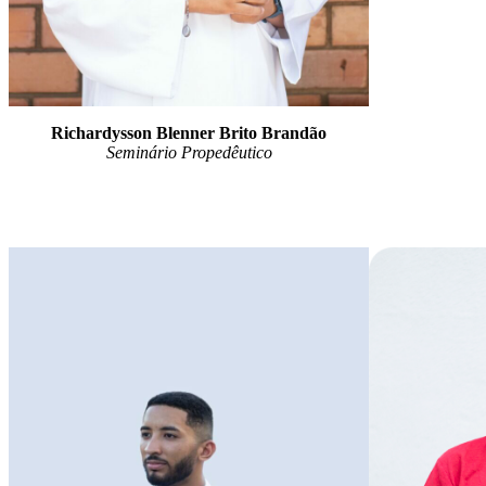
Richardysson Blenner Brito Brandão
Seminário Propedêutico