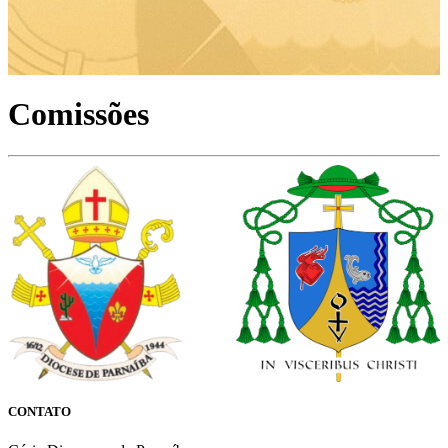
Comissões
CONTATO