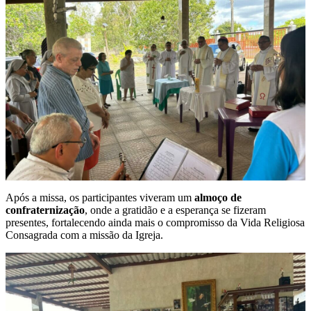
Após a missa, os participantes viveram um
almoço de
confraternização
, onde a gratidão e a esperança se fizeram
presentes, fortalecendo ainda mais o compromisso da Vida Religiosa
Consagrada com a missão da Igreja.