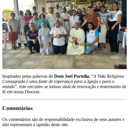
Inspirados pelas palavras de
Dom Joel Portella
, “
A Vida Religiosa
Consagrada é uma fonte de esperança para a Igreja e para o
mundo
”, este encontro se tornou sinal de renovação e testemunho de
fé em nossa Diocese.
Comentários
Os comentários são de responsabilidade exclusiva de seus autores e
não representam a opinião deste site.