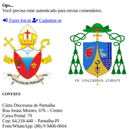
Ops...
Você precisa estar autenticado para enviar comentários.
Fazer log-in
Cadastrar-se
CONTATO
Cúria Diocesana de Parnaíba
Rua Josias Moraes, 676 – Centro
Caixa Postal: 70
Cep: 64.218-440 – Parnaíba-PI
Fone/WhatsApp: (86) 9 9406-0604