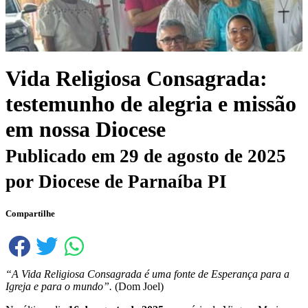
Vida Religiosa Consagrada:
testemunho de alegria e missão
em nossa Diocese
Publicado em
29 de agosto de 2025
por
Diocese de Parnaíba PI
Compartilhe
“A Vida Religiosa Consagrada é uma fonte de Esperança para a
Igreja e para o mundo”.
(Dom Joel)