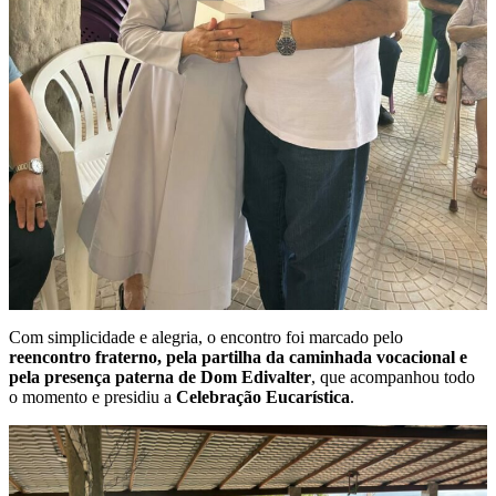
Com simplicidade e alegria, o encontro foi marcado pelo
reencontro fraterno, pela partilha da caminhada vocacional e
pela presença paterna de Dom Edivalter
, que acompanhou todo
o momento e presidiu a
Celebração Eucarística
.