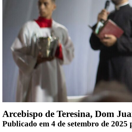
Arcebispo de Teresina, Dom Juar
Publicado em
4 de setembro de 2025