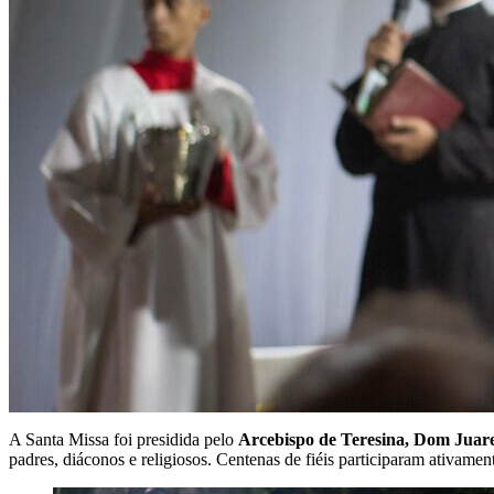
A Santa Missa foi presidida pelo
Arcebispo de Teresina, Dom Jua
padres, diáconos e religiosos. Centenas de fiéis participaram ativam