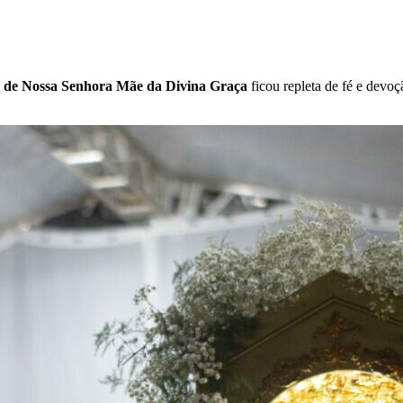
l de Nossa Senhora Mãe da Divina Graça
ficou repleta de fé e devo