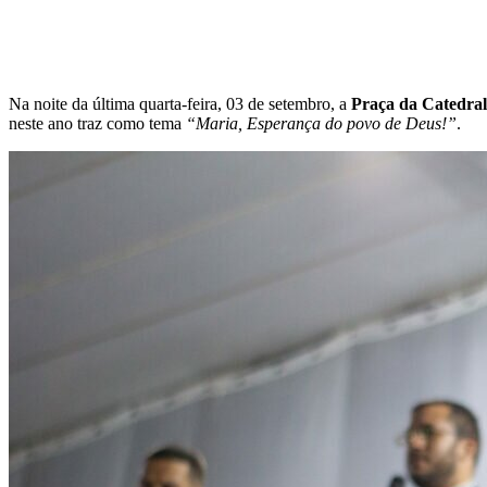
Na noite da última quarta-feira, 03 de setembro, a
Praça da Catedra
neste ano traz como tema
“Maria, Esperança do povo de Deus!”
.