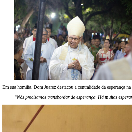
Em sua homilia, Dom Juarez destacou a centralidade da esperança na v
“Nós precisamos transbordar de esperança. Há muitas espera