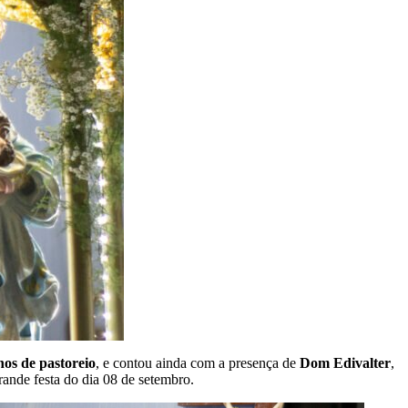
nos de pastoreio
, e contou ainda com a presença de
Dom Edivalter
,
rande festa do dia 08 de setembro.