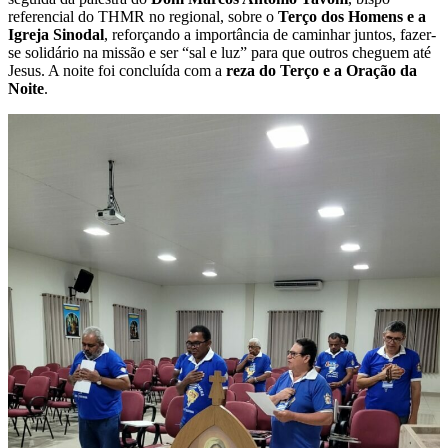
referencial do THMR no regional, sobre o
Terço dos Homens e a
Igreja Sinodal
, reforçando a importância de caminhar juntos, fazer-
se solidário na missão e ser “sal e luz” para que outros cheguem até
Jesus. A noite foi concluída com a
reza do Terço e a Oração da
Noite
.