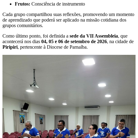
Frutos:
Consciência de instrumento
Cada grupo compartilhou suas reflexões, promovendo um momento
de aprendizado que poderá ser aplicado na missão cotidiana dos
grupos comunitários.
Como último ponto, foi definida a
sede da VII Assembleia
, que
acontecerá nos dias
04, 05 e 06 de setembro de 2026
, na cidade de
Piripiri
, pertencente à Diocese de Parnaíba.