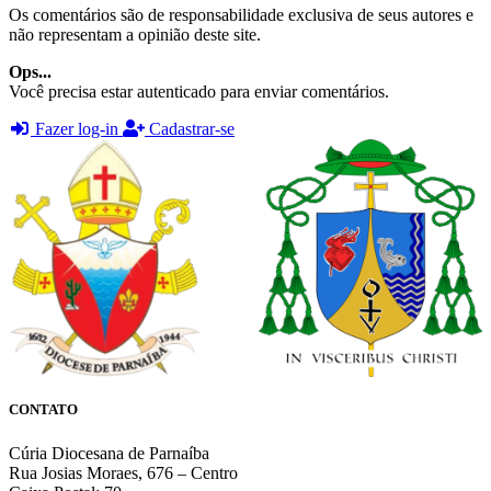
Os comentários são de responsabilidade exclusiva de seus autores e
não representam a opinião deste site.
Ops...
Você precisa estar autenticado para enviar comentários.
Fazer log-in
Cadastrar-se
CONTATO
Cúria Diocesana de Parnaíba
Rua Josias Moraes, 676 – Centro