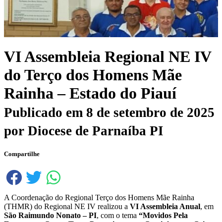
VI Assembleia Regional NE IV
do Terço dos Homens Mãe
Rainha – Estado do Piauí
Publicado em
8 de setembro de 2025
por
Diocese de Parnaíba PI
Compartilhe
A Coordenação do Regional Terço dos Homens Mãe Rainha
(THMR) do Regional NE IV realizou a
VI Assembleia Anual
, em
São Raimundo Nonato – PI
, com o tema
“Movidos Pela