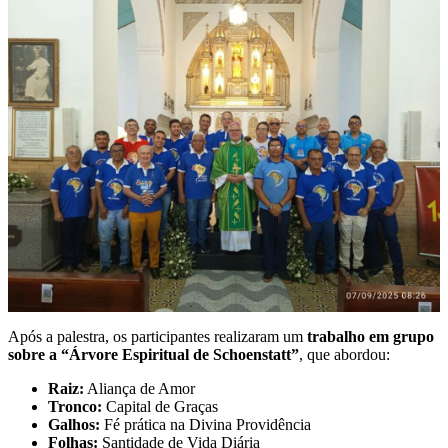
Após a palestra, os participantes realizaram um
trabalho em grupo
sobre a “Árvore Espiritual de Schoenstatt”
, que abordou:
Raiz:
Aliança de Amor
Tronco:
Capital de Graças
Galhos:
Fé prática na Divina Providência
Folhas:
Santidade de Vida Diária