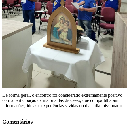
De forma geral, o encontro foi considerado extremamente positivo,
com a participação da maioria das dioceses, que compartilharam
informações, ideias e experiências vividas no dia a dia missionário.
Comentários