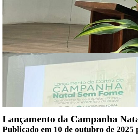
Lançamento da Campanha Nata
Publicado em
10 de outubro de 2025