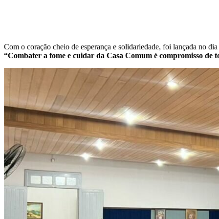
Com o coração cheio de esperança e solidariedade, foi lançada no di
“Combater a fome e cuidar da Casa Comum é compromisso de t