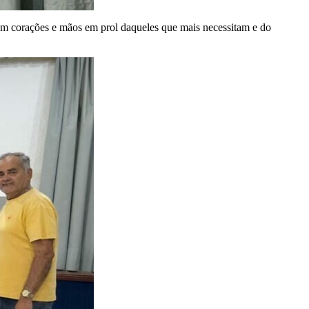
rem corações e mãos em prol daqueles que mais necessitam e do