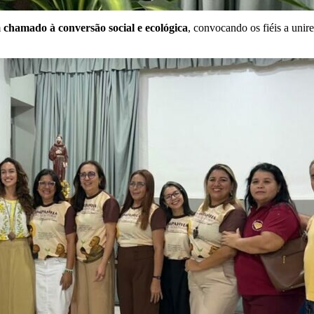
m
chamado à conversão social e ecológica
, convocando os fiéis a uni