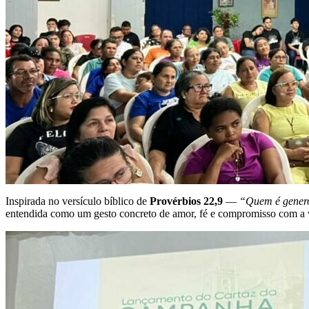
Inspirada no versículo bíblico de
Provérbios 22,9
—
“Quem é genero
entendida como um gesto concreto de amor, fé e compromisso com a 