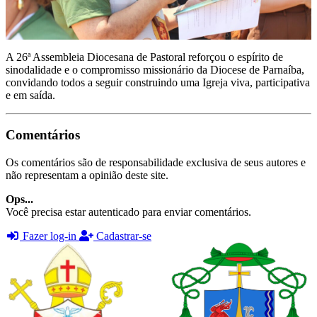
A 26ª Assembleia Diocesana de Pastoral reforçou o espírito de
sinodalidade e o compromisso missionário da Diocese de Parnaíba,
convidando todos a seguir construindo uma Igreja viva, participativa
e em saída.
Comentários
Os comentários são de responsabilidade exclusiva de seus autores e
não representam a opinião deste site.
Ops...
Você precisa estar autenticado para enviar comentários.
Fazer log-in
Cadastrar-se