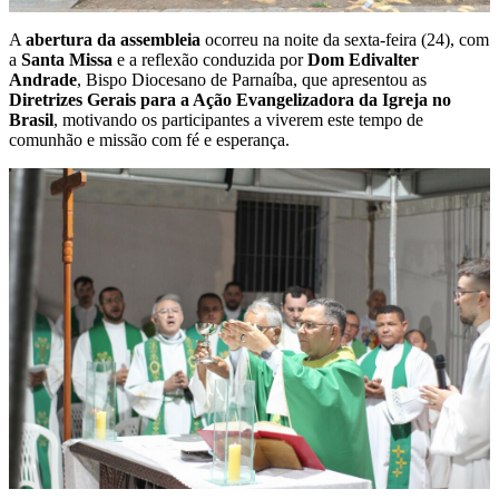
A
abertura da assembleia
ocorreu na noite da sexta-feira (24), com
a
Santa Missa
e a reflexão conduzida por
Dom Edivalter
Andrade
, Bispo Diocesano de Parnaíba, que apresentou as
Diretrizes Gerais para a Ação Evangelizadora da Igreja no
Brasil
, motivando os participantes a viverem este tempo de
comunhão e missão com fé e esperança.