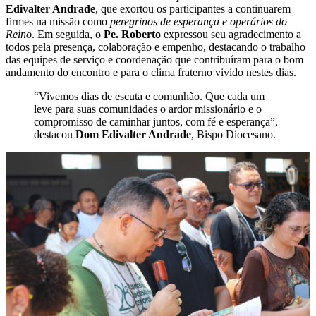
Edivalter Andrade
, que exortou os participantes a continuarem
firmes na missão como
peregrinos de esperança e operários do
Reino
. Em seguida, o
Pe. Roberto
expressou seu agradecimento a
todos pela presença, colaboração e empenho, destacando o trabalho
das equipes de serviço e coordenação que contribuíram para o bom
andamento do encontro e para o clima fraterno vivido nestes dias.
“Vivemos dias de escuta e comunhão. Que cada um
leve para suas comunidades o ardor missionário e o
compromisso de caminhar juntos, com fé e esperança”,
destacou
Dom Edivalter Andrade
, Bispo Diocesano.