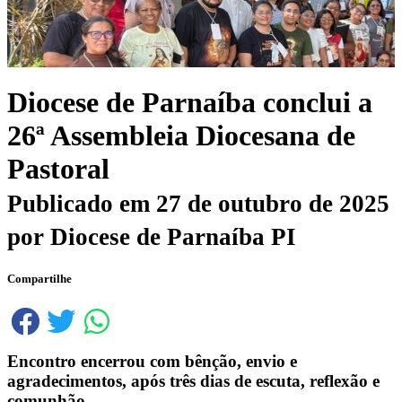
Diocese de Parnaíba conclui a
26ª Assembleia Diocesana de
Pastoral
Publicado em
27 de outubro de 2025
por
Diocese de Parnaíba PI
Compartilhe
Encontro encerrou com bênção, envio e
agradecimentos, após três dias de escuta, reflexão e
comunhão