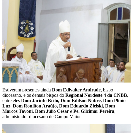
Estiveram presentes ainda
Dom Edivalter Andrade
, bispo
diocesano, e os demais bispos do
Regional Nordeste 4 da CNBB
,
entre eles
Dom Jacinto Brito, Dom Edilson Nobre, Dom Plínio
Luz, Dom Ronilton Araújo, Dom Eduardo Zielski, Dom
Marcos Tavoni, Dom Júlio César
e
Pe. Gilcimar Pereira
,
administrador diocesano de Campo Maior.