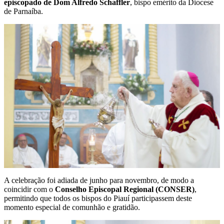
episcopado de Dom Alfredo Schaffler
, bispo emérito da Diocese
de Parnaíba.
A celebração foi adiada de junho para novembro, de modo a
coincidir com o
Conselho Episcopal Regional (CONSER)
,
permitindo que todos os bispos do Piauí participassem deste
momento especial de comunhão e gratidão.