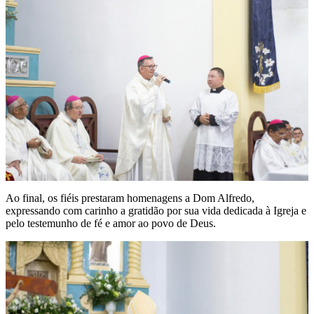
Ao final, os fiéis prestaram homenagens a Dom Alfredo,
expressando com carinho a gratidão por sua vida dedicada à Igreja e
pelo testemunho de fé e amor ao povo de Deus.