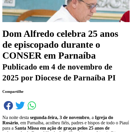
Dom Alfredo celebra 25 anos
de episcopado durante o
CONSER em Parnaíba
Publicado em
4 de novembro de
2025
por
Diocese de Parnaíba PI
Compartilhe
Na noite desta
segunda-feira, 3 de novembro
, a
Igreja do
Rosário
, em Parnaíba, acolheu fiéis, padres e bispos de todo o Piauí
para a
Santa Missa em ação de graças pelos 25 anos de