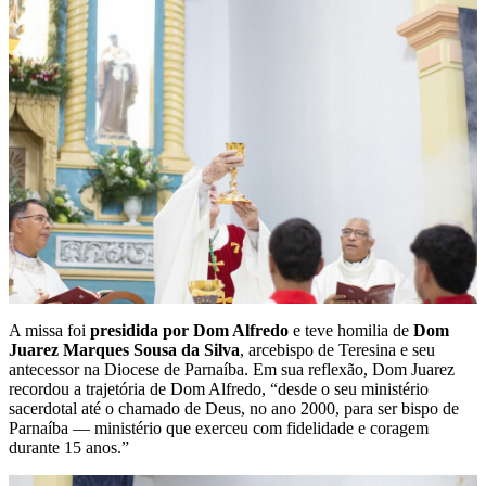
A missa foi
presidida por Dom Alfredo
e teve homilia de
Dom
Juarez Marques Sousa da Silva
, arcebispo de Teresina e seu
antecessor na Diocese de Parnaíba. Em sua reflexão, Dom Juarez
recordou a trajetória de Dom Alfredo, “desde o seu ministério
sacerdotal até o chamado de Deus, no ano 2000, para ser bispo de
Parnaíba — ministério que exerceu com fidelidade e coragem
durante 15 anos.”