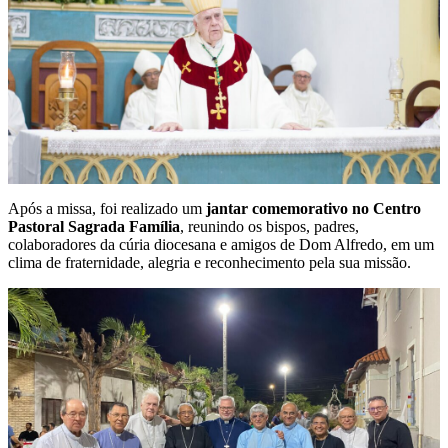
Após a missa, foi realizado um
jantar comemorativo no Centro
Pastoral Sagrada Família
, reunindo os bispos, padres,
colaboradores da cúria diocesana e amigos de Dom Alfredo, em um
clima de fraternidade, alegria e reconhecimento pela sua missão.