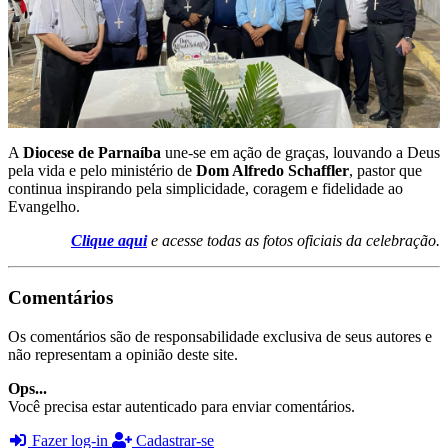
A
Diocese de Parnaíba
une-se em ação de graças, louvando a Deus
pela vida e pelo ministério de
Dom Alfredo Schaffler
, pastor que
continua inspirando pela simplicidade, coragem e fidelidade ao
Evangelho.
Clique aqui
e acesse todas as fotos oficiais da celebração.
Comentários
Os comentários são de responsabilidade exclusiva de seus autores e
não representam a opinião deste site.
Ops...
Você precisa estar autenticado para enviar comentários.
Fazer log-in
Cadastrar-se