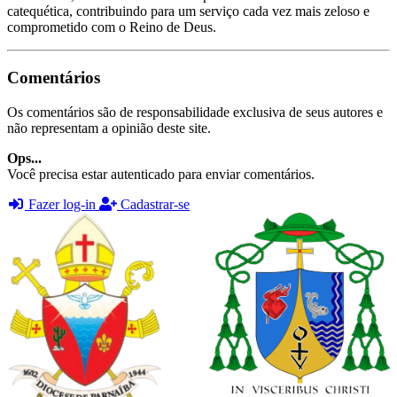
catequética, contribuindo para um serviço cada vez mais zeloso e
comprometido com o Reino de Deus.
Comentários
Os comentários são de responsabilidade exclusiva de seus autores e
não representam a opinião deste site.
Ops...
Você precisa estar autenticado para enviar comentários.
Fazer log-in
Cadastrar-se