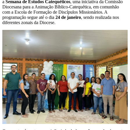
a
Semana de Estudos Catequéticos
, uma iniciativa da Comissão
Diocesana para a Animação Bíblico-Catequética, em comunhão
com a Escola de Formação de Discípulos Missionários. A
programação segue até o dia
24 de janeiro
, sendo realizada nos
diferentes zonais da Diocese.