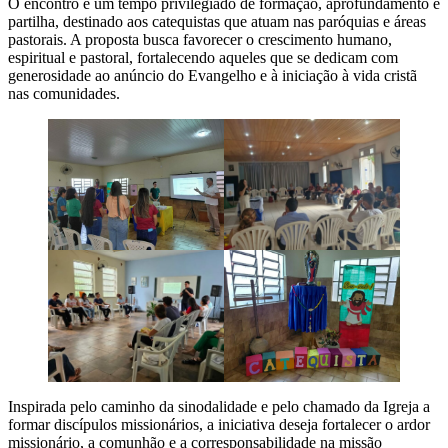
O encontro é um tempo privilegiado de formação, aprofundamento e
partilha, destinado aos catequistas que atuam nas paróquias e áreas
pastorais. A proposta busca favorecer o crescimento humano,
espiritual e pastoral, fortalecendo aqueles que se dedicam com
generosidade ao anúncio do Evangelho e à iniciação à vida cristã
nas comunidades.
Inspirada pelo caminho da sinodalidade e pelo chamado da Igreja a
formar discípulos missionários, a iniciativa deseja fortalecer o ardor
missionário, a comunhão e a corresponsabilidade na missão