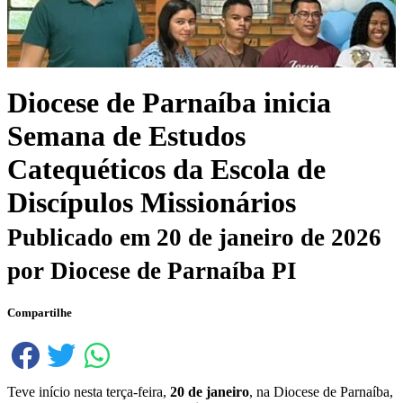
Diocese de Parnaíba inicia
Semana de Estudos
Catequéticos da Escola de
Discípulos Missionários
Publicado em
20 de janeiro de 2026
por
Diocese de Parnaíba PI
Compartilhe
Teve início nesta terça-feira,
20 de janeiro
, na Diocese de Parnaíba,