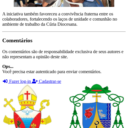
A iniciativa também favoreceu a convivência fraterna entre os
colaboradores, fortalecendo os laços de unidade e comunhão no
ambiente de trabalho da Cúria Diocesana.
Comentários
Os comentários são de responsabilidade exclusiva de seus autores e
não representam a opinião deste site.
Ops...
Você precisa estar autenticado para enviar comentários.
Fazer log-in
Cadastrar-se