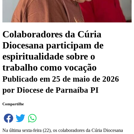
Colaboradores da Cúria
Diocesana participam de
espiritualidade sobre o
trabalho como vocação
Publicado em
25 de maio de 2026
por
Diocese de Parnaíba PI
Compartilhe
Na última sexta-feira (22), os colaboradores da Cúria Diocesana