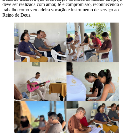
deve ser realizada com amor, fé e compromisso, reconhecendo o
trabalho como verdadeira vocação e instrumento de serviço ao
Reino de Deus.