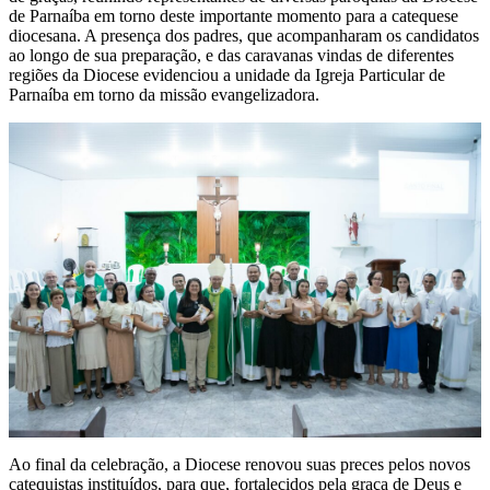
de Parnaíba em torno deste importante momento para a catequese
diocesana. A presença dos padres, que acompanharam os candidatos
ao longo de sua preparação, e das caravanas vindas de diferentes
regiões da Diocese evidenciou a unidade da Igreja Particular de
Parnaíba em torno da missão evangelizadora.
Ao final da celebração, a Diocese renovou suas preces pelos novos
catequistas instituídos, para que, fortalecidos pela graça de Deus e