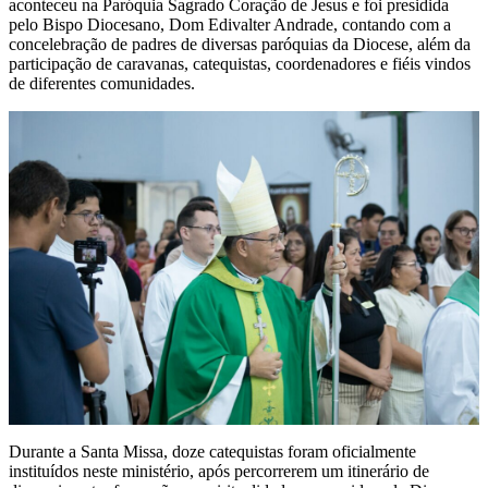
aconteceu na Paróquia Sagrado Coração de Jesus e foi presidida
pelo Bispo Diocesano, Dom Edivalter Andrade, contando com a
concelebração de padres de diversas paróquias da Diocese, além da
participação de caravanas, catequistas, coordenadores e fiéis vindos
de diferentes comunidades.
Durante a Santa Missa, doze catequistas foram oficialmente
instituídos neste ministério, após percorrerem um itinerário de