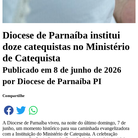
Diocese de Parnaíba institui
doze catequistas no Ministério
de Catequista
Publicado em
8 de junho de 2026
por
Diocese de Parnaíba PI
Compartilhe
A Diocese de Parnaíba viveu, na noite do último domingo, 7 de
junho, um momento histórico para sua caminhada evangelizadora
com a Instituição do Ministério de Catequista. A celebração