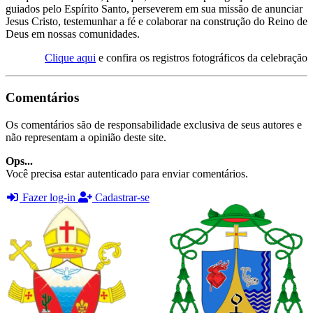
guiados pelo Espírito Santo, perseverem em sua missão de anunciar
Jesus Cristo, testemunhar a fé e colaborar na construção do Reino de
Deus em nossas comunidades.
Clique aqui
e confira os registros fotográficos da celebração
Comentários
Os comentários são de responsabilidade exclusiva de seus autores e
não representam a opinião deste site.
Ops...
Você precisa estar autenticado para enviar comentários.
Fazer log-in
Cadastrar-se