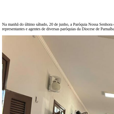
Na manhã do último sábado, 20 de junho, a Paróquia Nossa Senhora d
representantes e agentes de diversas paróquias da Diocese de Parnaí