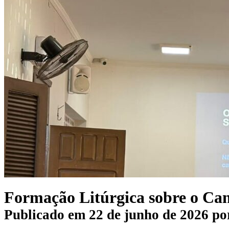
Formação Litúrgica sobre o Can
Publicado em
22 de junho de 2026
po