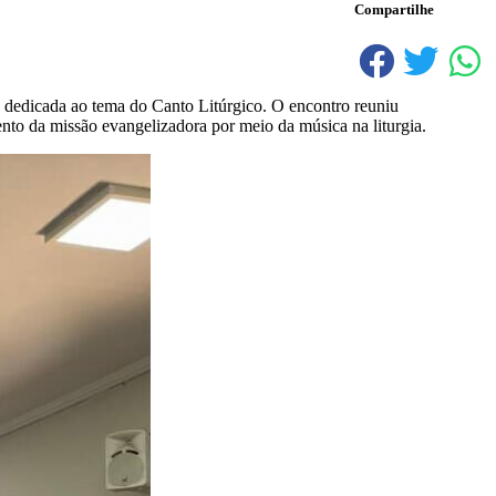
Compartilhe
 dedicada ao tema do Canto Litúrgico. O encontro reuniu
to da missão evangelizadora por meio da música na liturgia.