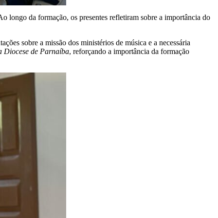
 longo da formação, os presentes refletiram sobre a importância do
tações sobre a missão dos ministérios de música e a necessária
na Diocese de Parnaíba
, reforçando a importância da formação