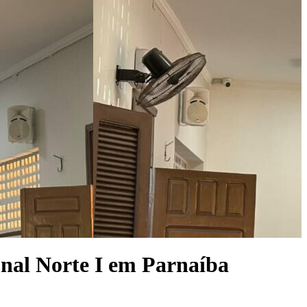
onal Norte I em Parnaíba