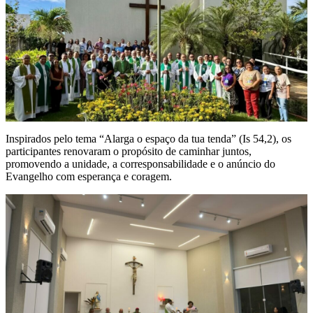
Inspirados pelo tema “Alarga o espaço da tua tenda” (Is 54,2), os
participantes renovaram o propósito de caminhar juntos,
promovendo a unidade, a corresponsabilidade e o anúncio do
Evangelho com esperança e coragem.