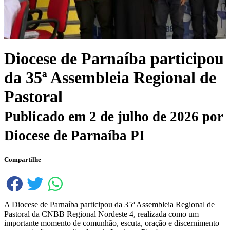
Diocese de Parnaíba participou
da 35ª Assembleia Regional de
Pastoral
Publicado em
2 de julho de 2026
por
Diocese de Parnaíba PI
Compartilhe
A Diocese de Parnaíba participou da 35ª Assembleia Regional de
Pastoral da CNBB Regional Nordeste 4, realizada como um
importante momento de comunhão, escuta, oração e discernimento