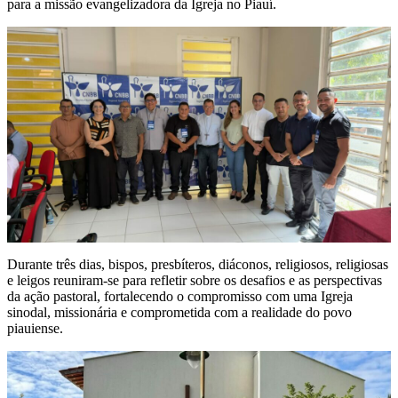
para a missão evangelizadora da Igreja no Piauí.
Durante três dias, bispos, presbíteros, diáconos, religiosos, religiosas
e leigos reuniram-se para refletir sobre os desafios e as perspectivas
da ação pastoral, fortalecendo o compromisso com uma Igreja
sinodal, missionária e comprometida com a realidade do povo
piauiense.