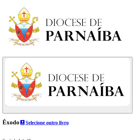
Êxodo
Selecione outro livro