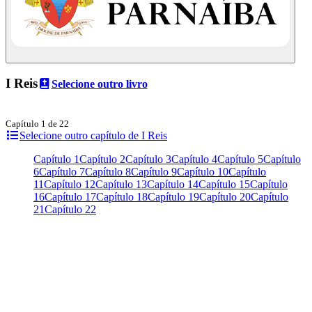
I Reis
Selecione outro livro
Capítulo 1 de 22
Selecione outro capítulo de I Reis
Capítulo 1
Capítulo 2
Capítulo 3
Capítulo 4
Capítulo 5
Capítulo
6
Capítulo 7
Capítulo 8
Capítulo 9
Capítulo 10
Capítulo
11
Capítulo 12
Capítulo 13
Capítulo 14
Capítulo 15
Capítulo
16
Capítulo 17
Capítulo 18
Capítulo 19
Capítulo 20
Capítulo
21
Capítulo 22