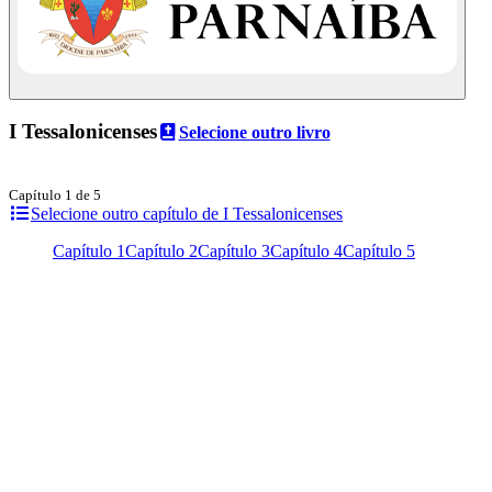
I Tessalonicenses
Selecione outro livro
Capítulo 1 de 5
Selecione outro capítulo de I Tessalonicenses
Capítulo 1
Capítulo 2
Capítulo 3
Capítulo 4
Capítulo 5