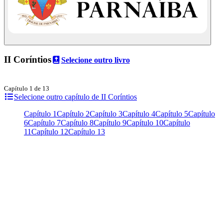
II Coríntios
Selecione outro livro
Capítulo 1 de 13
Selecione outro capítulo de II Coríntios
Capítulo 1
Capítulo 2
Capítulo 3
Capítulo 4
Capítulo 5
Capítulo
6
Capítulo 7
Capítulo 8
Capítulo 9
Capítulo 10
Capítulo
11
Capítulo 12
Capítulo 13