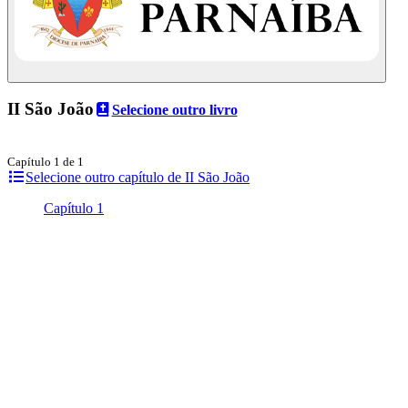
II São João
Selecione outro livro
Capítulo 1 de 1
Selecione outro capítulo de II São João
Capítulo 1