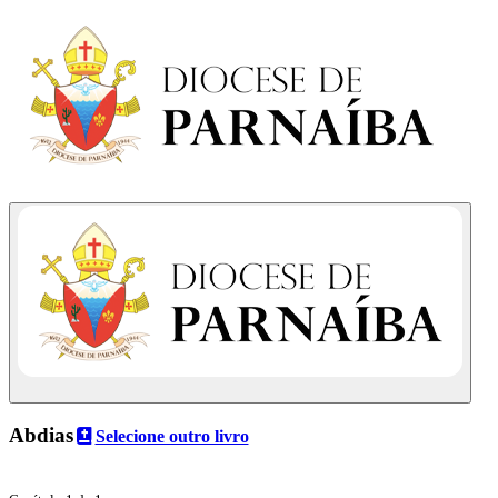
Abdias
Selecione outro livro