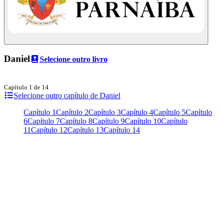
Daniel
Selecione outro livro
Capítulo 1 de 14
Selecione outro capítulo de Daniel
Capítulo 1
Capítulo 2
Capítulo 3
Capítulo 4
Capítulo 5
Capítulo
6
Capítulo 7
Capítulo 8
Capítulo 9
Capítulo 10
Capítulo
11
Capítulo 12
Capítulo 13
Capítulo 14