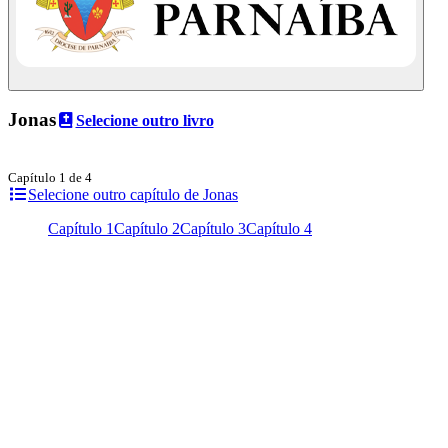
Jonas
Selecione outro livro
Capítulo 1 de 4
Selecione outro capítulo de Jonas
Capítulo 1
Capítulo 2
Capítulo 3
Capítulo 4