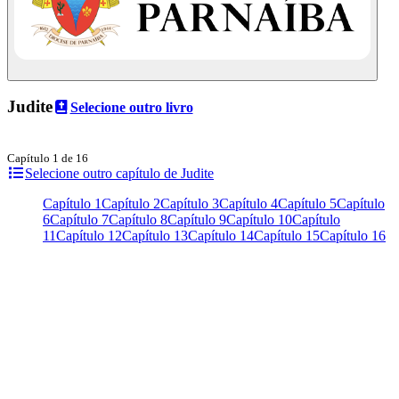
Judite
Selecione outro livro
Capítulo 1 de 16
Selecione outro capítulo de Judite
Capítulo 1
Capítulo 2
Capítulo 3
Capítulo 4
Capítulo 5
Capítulo
6
Capítulo 7
Capítulo 8
Capítulo 9
Capítulo 10
Capítulo
11
Capítulo 12
Capítulo 13
Capítulo 14
Capítulo 15
Capítulo 16