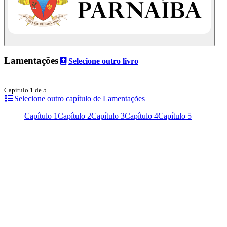
Lamentações
Selecione outro livro
Capítulo 1 de 5
Selecione outro capítulo de Lamentações
Capítulo 1
Capítulo 2
Capítulo 3
Capítulo 4
Capítulo 5