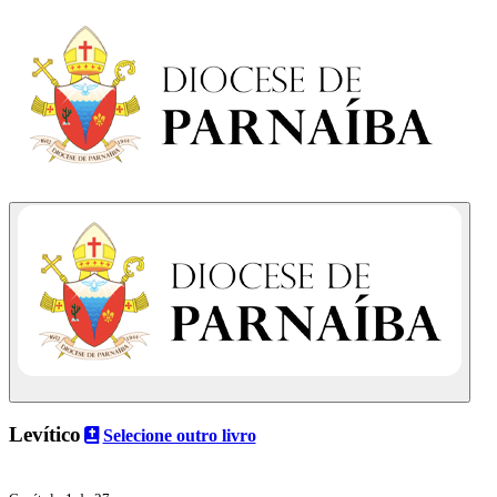
Levítico
Selecione outro livro