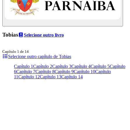
Tobias
Selecione outro livro
Capítulo 1 de 14
Selecione outro capítulo de Tobias
Capítulo 1
Capítulo 2
Capítulo 3
Capítulo 4
Capítulo 5
Capítulo
6
Capítulo 7
Capítulo 8
Capítulo 9
Capítulo 10
Capítulo
11
Capítulo 12
Capítulo 13
Capítulo 14