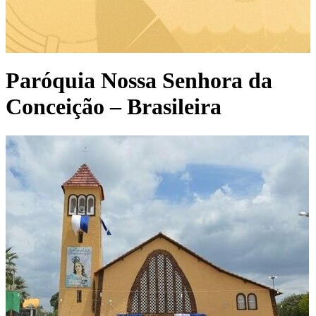
Paróquia Nossa Senhora da
Conceição – Brasileira