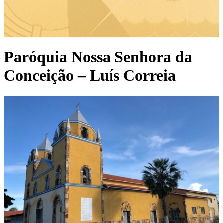
Paróquia Nossa Senhora da
Conceição – Luís Correia