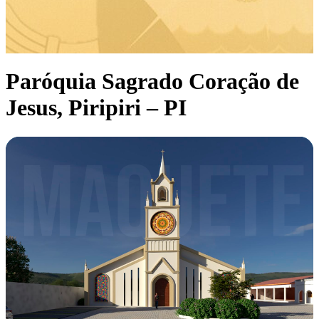
Paróquia Sagrado Coração de
Jesus, Piripiri – PI