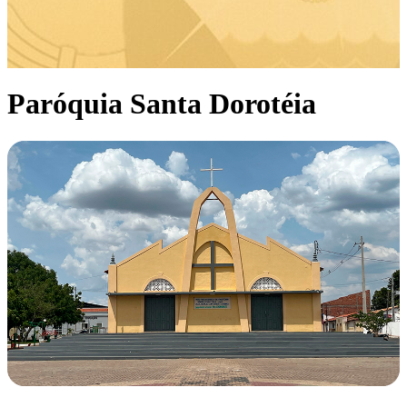
Paróquia Santa Dorotéia