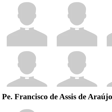
Pe. Francisco de Assis de Araúj