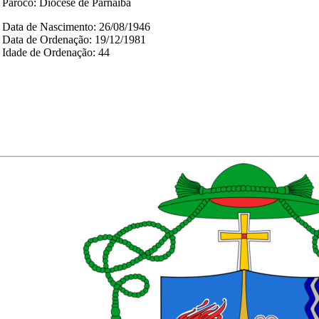
Pároco: Diocese de Parnaíba
Data de Nascimento: 26/08/1946
Data de Ordenação: 19/12/1981
Idade de Ordenação: 44