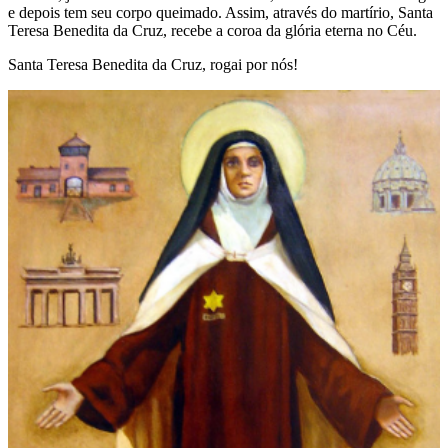
e depois tem seu corpo queimado. Assim, através do martírio, Santa
Teresa Benedita da Cruz, recebe a coroa da glória eterna no Céu.
Santa Teresa Benedita da Cruz, rogai por nós!