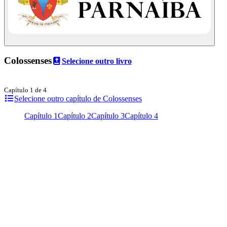
Colossenses
Selecione outro livro
Capítulo 1 de 4
Selecione outro capítulo de Colossenses
Capítulo 1
Capítulo 2
Capítulo 3
Capítulo 4