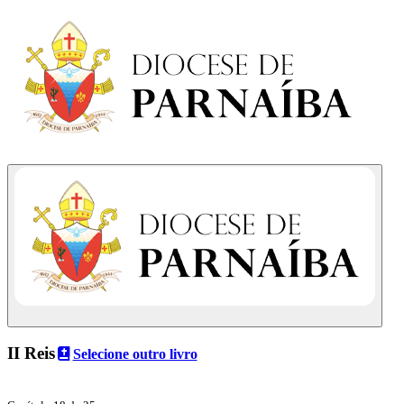
II Reis
Selecione outro livro