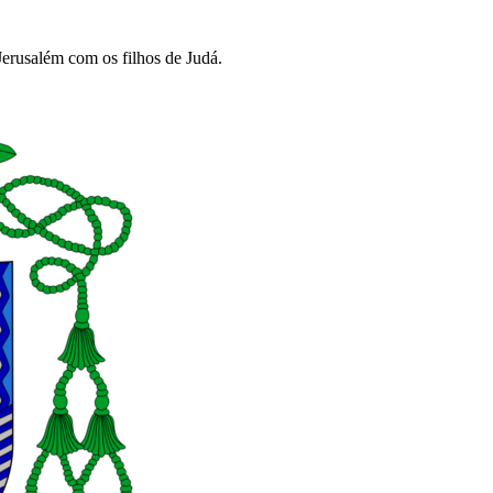
Jerusalém com os filhos de Judá.