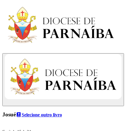
Josué
Selecione outro livro