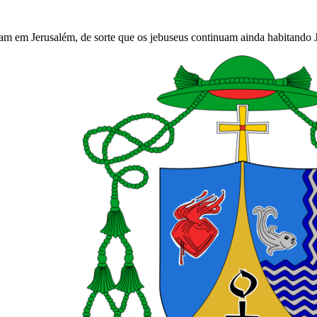
am em Jerusalém, de sorte que os jebuseus continuam ainda habitando 