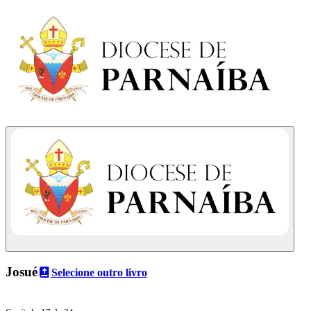
Josué
Selecione outro livro