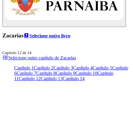
Zacarias
Selecione outro livro
Capítulo 12 de 14
Selecione outro capítulo de Zacarias
Capítulo 1
Capítulo 2
Capítulo 3
Capítulo 4
Capítulo 5
Capítulo
6
Capítulo 7
Capítulo 8
Capítulo 9
Capítulo 10
Capítulo
11
Capítulo 12
Capítulo 13
Capítulo 14