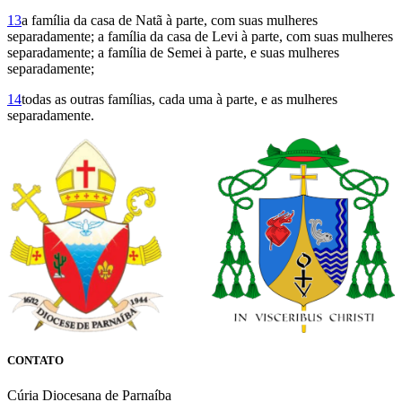
13
a família da casa de Natã à parte, com suas mulheres
separadamente; a família da casa de Levi à parte, com suas mulheres
separadamente; a família de Semei à parte, e suas mu­lheres
separadamente;
14
todas as outras famílias, cada uma à parte, e as mulheres
separadamente.
CONTATO
Cúria Diocesana de Parnaíba