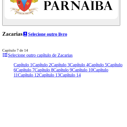
Zacarias
Selecione outro livro
Capítulo 7 de 14
Selecione outro capítulo de Zacarias
Capítulo 1
Capítulo 2
Capítulo 3
Capítulo 4
Capítulo 5
Capítulo
6
Capítulo 7
Capítulo 8
Capítulo 9
Capítulo 10
Capítulo
11
Capítulo 12
Capítulo 13
Capítulo 14