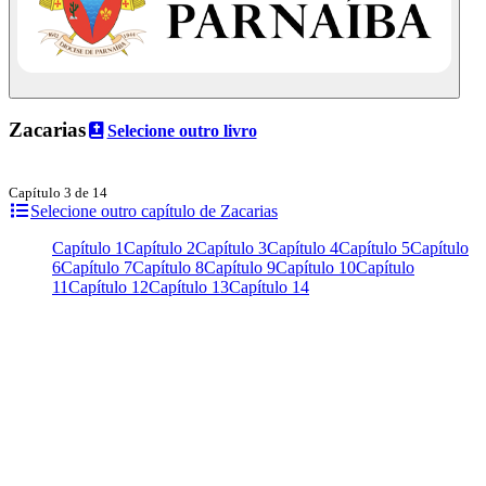
Zacarias
Selecione outro livro
Capítulo 3 de 14
Selecione outro capítulo de Zacarias
Capítulo 1
Capítulo 2
Capítulo 3
Capítulo 4
Capítulo 5
Capítulo
6
Capítulo 7
Capítulo 8
Capítulo 9
Capítulo 10
Capítulo
11
Capítulo 12
Capítulo 13
Capítulo 14